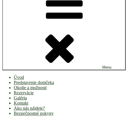
Menu
Úvod
Predstavenie domčeka
Okolie a možnosti
Rezervácie
Galéria
Kontakt
Ako nás nájdete?
Bezpečnostné pokyny